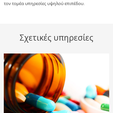
τον τομέα υπηρεσίες υψηλού επιπέδου.
Σχετικές υπηρεσίες