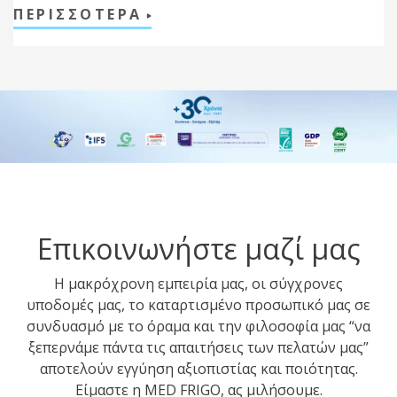
ΠΕΡΙΣΣΟΤΕΡΑ
Επικοινωνήστε μαζί μας
Η μακρόχρονη εμπειρία μας, οι σύγχρονες
υποδομές μας, το καταρτισμένο προσωπικό μας σε
συνδυασμό με το όραμα και την φιλοσοφία μας “να
ξεπερνάμε πάντα τις απαιτήσεις των πελατών μας”
αποτελούν εγγύηση αξιοπιστίας και ποιότητας.
Είμαστε η MED FRIGO, ας μιλήσουμε.