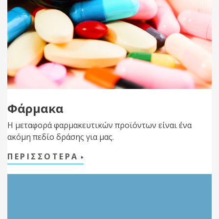
Φάρμακα
Η μεταφορά φαρμακευτικών προϊόντων είναι ένα
ακόμη πεδίο δράσης για μας.
ΠΕΡΙΣΣΟΤΕΡΑ