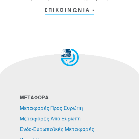
ΕΠΙΚΟΙΝΩΝΙΑ
ΜΕΤΑΦΟΡΑ
Μεταφορές Προς Ευρώπη
Μεταφορές Από Ευρώπη
Ένδο-Ευρωπαϊκές Μεταφορές