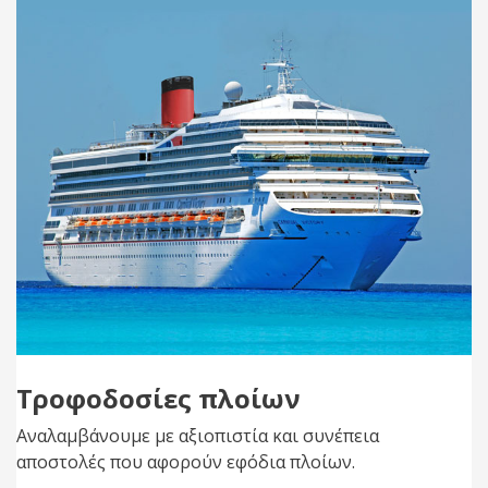
Τροφοδοσίες πλοίων
Αναλαμβάνουμε με αξιοπιστία και συνέπεια
αποστολές που αφορούν εφόδια πλοίων.